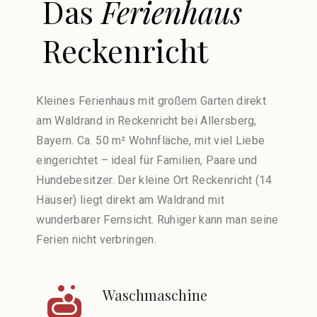
Das
Ferienhaus
Reckenricht
Kleines Ferienhaus mit großem Garten direkt
am Waldrand in Reckenricht bei Allersberg,
Bayern. Ca. 50 m² Wohnfläche, mit viel Liebe
eingerichtet – ideal für Familien, Paare und
Hundebesitzer. Der kleine Ort Reckenricht (14
Häuser) liegt direkt am Waldrand mit
wunderbarer Fernsicht. Ruhiger kann man seine
Ferien nicht verbringen.
Waschmaschine