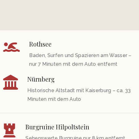
Rothsee
Baden, Surfen und Spazieren am Wasser –
nur 7 Minuten mit dem Auto entfernt
Nürnberg
Historische Altstadt mit Kaiserburg – ca. 33
Minuten mit dem Auto
Burgruine Hilpoltstein
Sehenswerte Burgruine nur 8 km entfernt