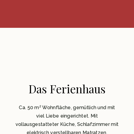
Das Ferienhaus
Ca. 50 m² Wohnfläche, gemütlich und mit
viel Liebe eingerichtet. Mit
vollausgestatteter Küche, Schlafzimmer mit
elektrisch verstellbaren Matratzen,