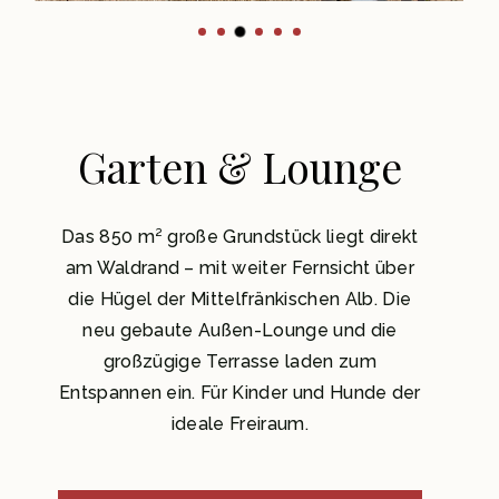
Garten & Lounge
Das 850 m² große Grundstück liegt direkt
am Waldrand – mit weiter Fernsicht über
die Hügel der Mittelfränkischen Alb. Die
neu gebaute Außen-Lounge und die
großzügige Terrasse laden zum
Entspannen ein. Für Kinder und Hunde der
ideale Freiraum.