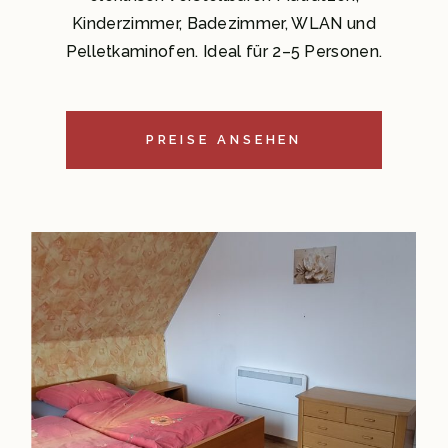
Kinderzimmer, Badezimmer, WLAN und
Pelletkaminofen. Ideal für 2–5 Personen.
PREISE ANSEHEN