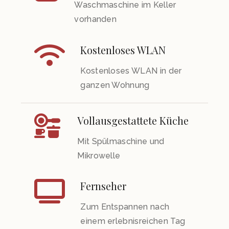
Waschmaschine im Keller
vorhanden
Kostenloses WLAN
Kostenloses WLAN in der
ganzen Wohnung
Vollausgestattete Küche
Mit Spülmaschine und
Mikrowelle
Fernseher
Zum Entspannen nach
einem erlebnisreichen Tag