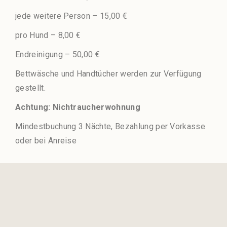
jede weitere Person – 15,00 €
pro Hund – 8,00 €
Endreinigung – 50,00 €
Bettwäsche und Handtücher werden zur Verfügung
gestellt.
Achtung: Nichtraucherwohnung
Mindestbuchung 3 Nächte, Bezahlung per Vorkasse
oder bei Anreise