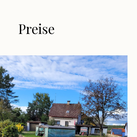
Preise