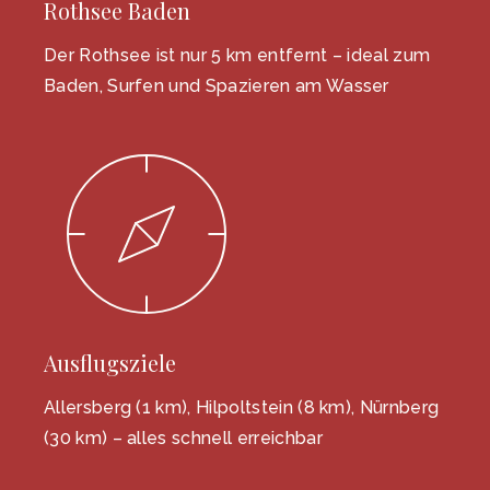
Rothsee Baden
Der Rothsee ist nur 5 km entfernt – ideal zum
Baden, Surfen und Spazieren am Wasser
Ausflugsziele
Allersberg (1 km), Hilpoltstein (8 km), Nürnberg
(30 km) – alles schnell erreichbar