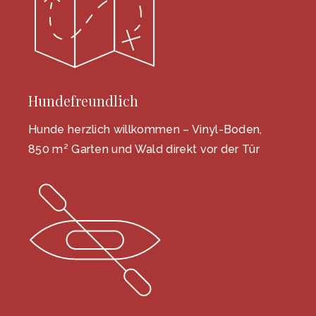
Hundefreundlich
Hunde herzlich willkommen – Vinyl-Boden,
850 m² Garten und Wald direkt vor der Tür