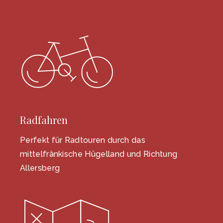
Radfahren
Perfekt für Radtouren durch das
mittelfränkische Hügelland und Richtung
Allersberg