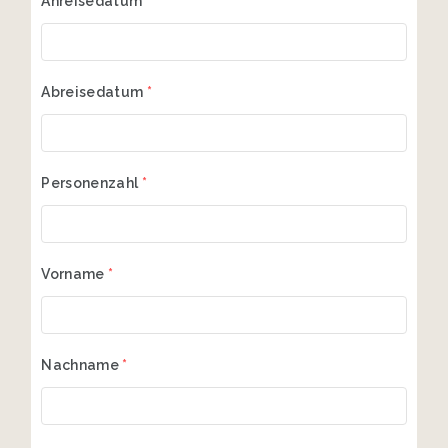
Anreisedatum
*
Abreisedatum
*
Personenzahl
*
Vorname
*
Nachname
*