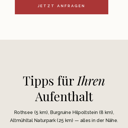
JETZT ANFRAGEN
Tipps für
Ihren
Aufenthalt
Rothsee (5 km), Burgruine Hilpoltstein (8 km),
Altmühltal Naturpark (25 km) — alles in der Nähe.