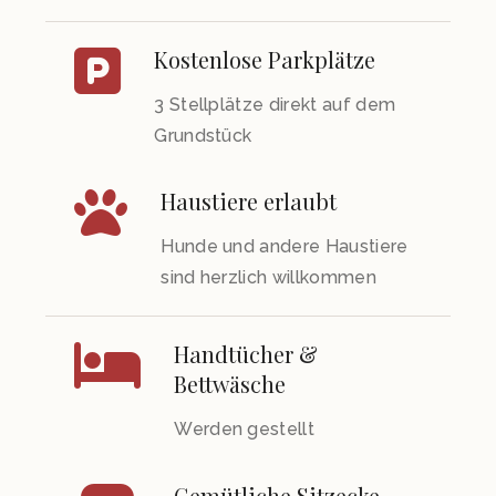
Kostenlose Parkplätze
3 Stellplätze direkt auf dem
Grundstück
Haustiere erlaubt
Hunde und andere Haustiere
sind herzlich willkommen
Handtücher &
Bettwäsche
Werden gestellt
Gemütliche Sitzecke