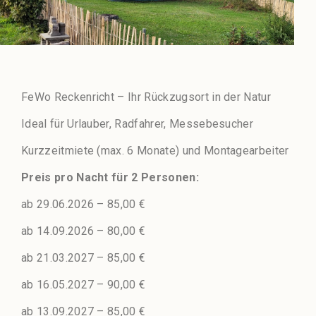
FeWo Reckenricht – Ihr Rückzugsort in der Natur
Ideal für Urlauber, Radfahrer, Messebesucher
Kurzzeitmiete (max. 6 Monate) und Montagearbeiter
Preis pro Nacht für 2 Personen:
ab 29.06.2026 – 85,00 €
ab 14.09.2026 – 80,00 €
ab 21.03.2027 – 85,00 €
ab 16.05.2027 – 90,00 €
ab 13.09.2027 – 85,00 €