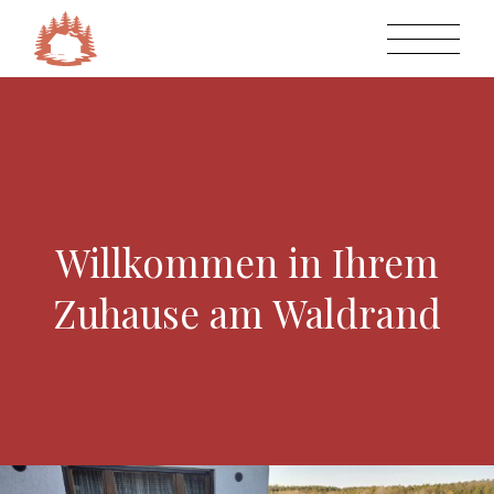
Willkommen in Ihrem
Zuhause am Waldrand