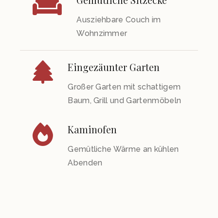
Ausziehbare Couch im
Wohnzimmer
Eingezäunter Garten
Großer Garten mit schattigem
Baum, Grill und Gartenmöbeln
Kaminofen
Gemütliche Wärme an kühlen
Abenden