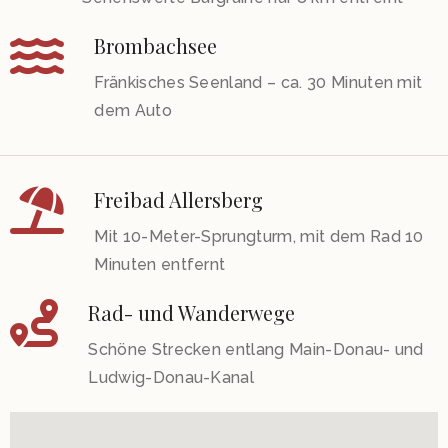
Brombachsee
Fränkisches Seenland – ca. 30 Minuten mit
dem Auto
Freibad Allersberg
Mit 10-Meter-Sprungturm, mit dem Rad 10
Minuten entfernt
Rad- und Wanderwege
Schöne Strecken entlang Main-Donau- und
Ludwig-Donau-Kanal