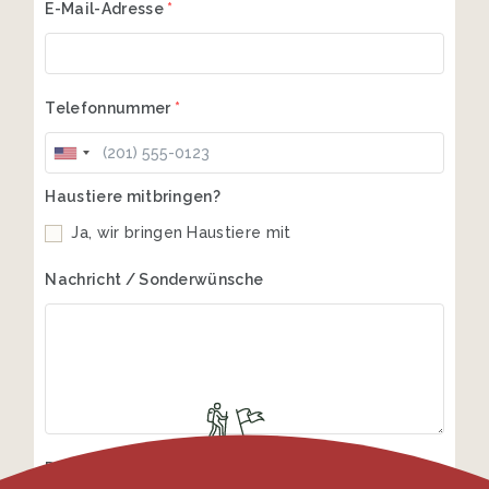
E-Mail-Adresse
*
Telefonnummer
*
Haustiere mitbringen?
Ja, wir bringen Haustiere mit
Nachricht / Sonderwünsche
Datenschutz-Einwilligung
*