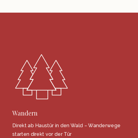
Wandern
Direkt ab Haustür in den Wald – Wanderwege
starten direkt vor der Tür